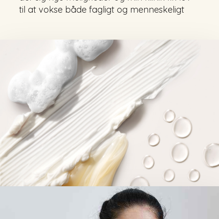
til at vokse både fagligt og menneskeligt