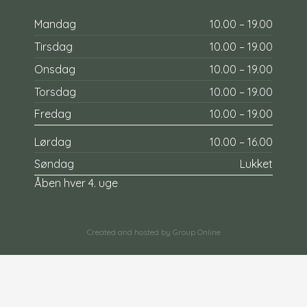
Mandag
10.00 – 19.00​
Tirsdag
10.00 – 19.00​
Onsdag
10.00 – 19.00​
Torsdag
10.00 – 19.00​
Fredag
10.00 – 19.00​
Lørdag
10.00 – 16.00​
Søndag
Lukket
Åben hver 4. uge​
Created and hosted by Group Online