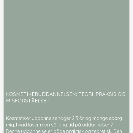
​KOSMETIKERUDDANNELSEN: TEORI, PRAKSIS OG
MISFORSTÅELSER
​Kosmetiker uddannelse tager 2,5 år og mange spørg
mig, hvad laver man så lang tid på uddannelsen?
Denne uddannelse er både praktisk og teoretisk. Den