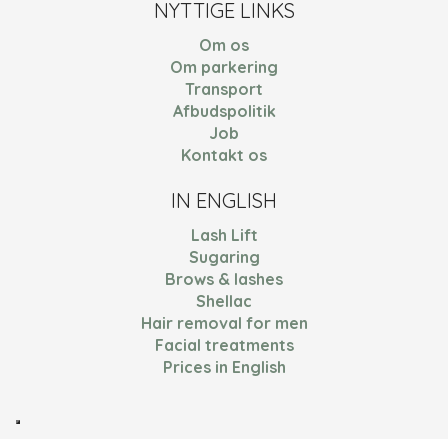
NYTTIGE LINKS
Om os
Om parkering
Transport
Afbudspolitik
Job
Kontakt os
IN ENGLISH
Lash Lift
Sugaring
Brows & lashes
Shellac
Hair removal for men
Facial treatments
Prices in English