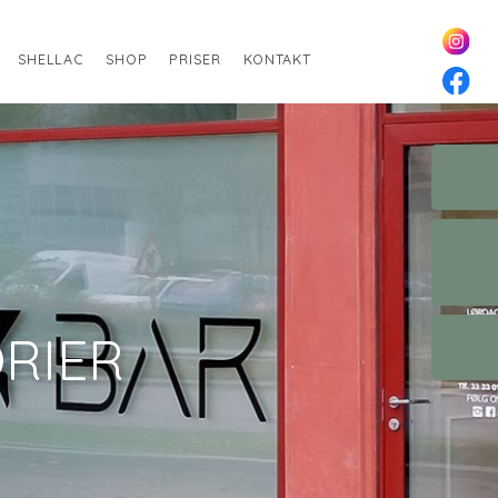
SHELLAC
SHOP
PRISER
KONTAKT
RIER​